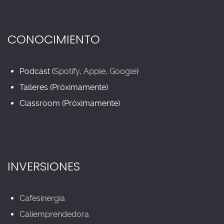
CONOCIMIENTO
Podcast (
Spotify
,
Apple
,
Google
)
Talleres (Próximamente)
Classroom (Próximamente)
INVERSIONES
Cafesinergia
Caliemprendedora