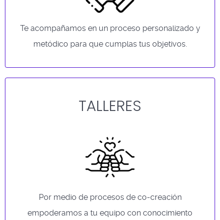
Te acompañamos en un proceso personalizado y
metódico para que cumplas tus objetivos.
TALLERES
Por medio de procesos de co-creación
empoderamos a tu equipo con conocimiento