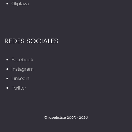
Oliplaza
REDES SOCIALES
Facebook
Instagram
Linkedin
Twitter
© idealistica 2005 - 2026