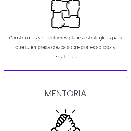
Construimos y ejecutamos planes estratégicos para
que tu empresa crezca sobre pilares sólidos y
escalables.
MENTORIA