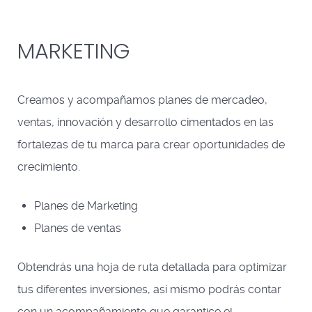
MARKETING
Creamos y acompañamos planes de mercadeo,
ventas, innovación y desarrollo cimentados en las
fortalezas de tu marca para crear oportunidades de
crecimiento.
Planes de Marketing
Planes de ventas
Obtendrás una hoja de ruta detallada para optimizar
tus diferentes inversiones, así mismo podrás contar
con un acompañamiento que garantice el