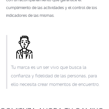
cumplimiento de las actividades y el control de los
indicadores de las mismas.
Tu marca es un ser vivo que busca la
confianza y fidelidad de las personas, para
ello necesita crear momentos de encuentro.