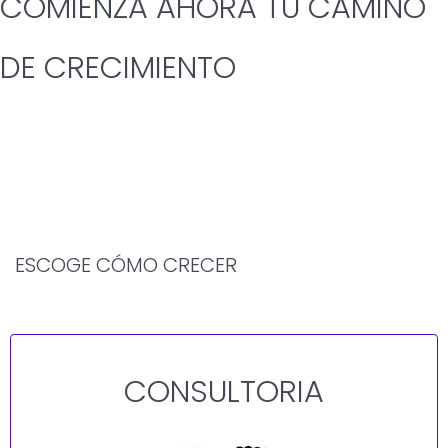
COMIENZA AHORA TU CAMINO
DE CRECIMIENTO
ESCOGE CÓMO CRECER
CONSULTORIA